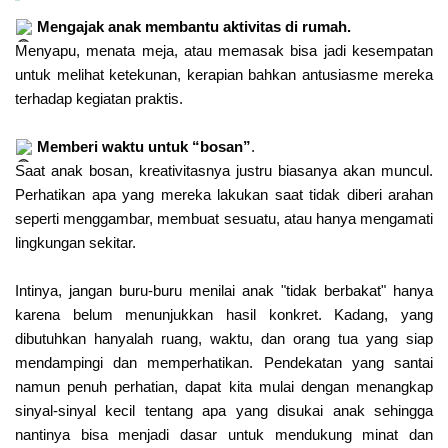
Mengajak anak membantu aktivitas di rumah.
Menyapu, menata meja, atau memasak bisa jadi kesempatan
untuk melihat ketekunan, kerapian bahkan antusiasme mereka
terhadap kegiatan praktis.
Memberi waktu untuk “bosan”
.
Saat anak bosan, kreativitasnya justru biasanya akan muncul.
Perhatikan apa yang mereka lakukan saat tidak diberi arahan
seperti menggambar, membuat sesuatu, atau hanya mengamati
lingkungan sekitar.
Intinya, jangan buru-buru menilai anak "tidak berbakat" hanya
karena belum menunjukkan hasil konkret. Kadang, yang
dibutuhkan hanyalah ruang, waktu, dan orang tua yang siap
mendampingi dan memperhatikan. Pendekatan yang santai
namun penuh perhatian, dapat kita mulai dengan menangkap
sinyal-sinyal kecil tentang apa yang disukai anak sehingga
nantinya bisa menjadi dasar untuk mendukung minat dan