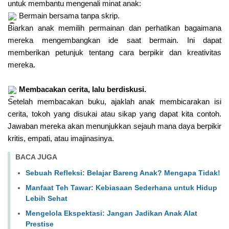
untuk membantu mengenali minat anak:
Bermain bersama tanpa skrip.
Biarkan anak memilih permainan dan perhatikan bagaimana
mereka mengembangkan ide saat bermain. Ini dapat
memberikan petunjuk tentang cara berpikir dan kreativitas
mereka.
Membacakan cerita, lalu berdiskusi.
Setelah membacakan buku, ajaklah anak membicarakan isi
cerita, tokoh yang disukai atau sikap yang dapat kita contoh.
Jawaban mereka akan menunjukkan sejauh mana daya berpikir
kritis, empati, atau imajinasinya.
BACA JUGA
Sebuah Refleksi: Belajar Bareng Anak? Mengapa Tidak!
Manfaat Teh Tawar: Kebiasaan Sederhana untuk Hidup
Lebih Sehat
Mengelola Ekspektasi: Jangan Jadikan Anak Alat
Prestise