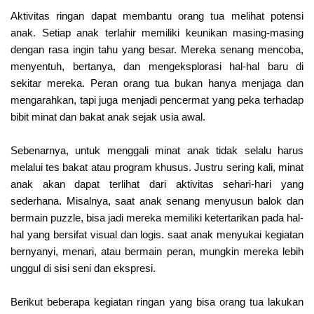
Aktivitas ringan dapat membantu orang tua melihat potensi
anak. Setiap anak terlahir memiliki keunikan masing-masing
dengan rasa ingin tahu yang besar. Mereka senang mencoba,
menyentuh, bertanya, dan mengeksplorasi hal-hal baru di
sekitar mereka. Peran orang tua bukan hanya menjaga dan
mengarahkan, tapi juga menjadi pencermat yang peka terhadap
bibit minat dan bakat anak sejak usia awal.
Sebenarnya, untuk menggali minat anak tidak selalu harus
melalui tes bakat atau program khusus. Justru sering kali, minat
anak akan dapat terlihat dari aktivitas sehari-hari yang
sederhana. Misalnya, saat anak senang menyusun balok dan
bermain puzzle, bisa jadi mereka memiliki ketertarikan pada hal-
hal yang bersifat visual dan logis. saat anak menyukai kegiatan
bernyanyi, menari, atau bermain peran, mungkin mereka lebih
unggul di sisi seni dan ekspresi.
Berikut beberapa kegiatan ringan yang bisa orang tua lakukan