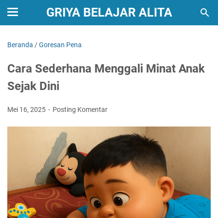
GRIYA BELAJAR ALITA
Beranda
/
Goresan Pena
Cara Sederhana Menggali Minat Anak
Sejak Dini
Mei 16, 2025
Posting Komentar