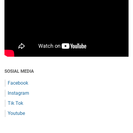
SOSIAL MEDIA
Facebook
Instagram
Tik Tok
Youtube