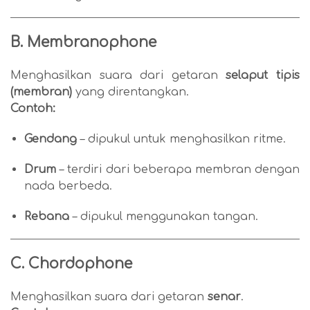
B. Membranophone
Menghasilkan suara dari getaran
selaput tipis
(membran)
yang direntangkan.
Contoh:
Gendang
– dipukul untuk menghasilkan ritme.
Drum
– terdiri dari beberapa membran dengan
nada berbeda.
Rebana
– dipukul menggunakan tangan.
C. Chordophone
Menghasilkan suara dari getaran
senar
.