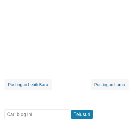
Postingan Lebih Baru
Postingan Lama