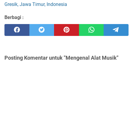
Gresik, Jawa Timur, Indonesia
Berbagi :
Posting Komentar untuk "Mengenal Alat Musik"