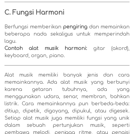
C. Fungsi Harmoni
Berfungsi memberikan
pengiring
dan memainkan
beberapa nada sekaligus untuk memperindah
lagu.
Contoh alat musik harmoni:
gitar (akord),
keyboard, organ, piano.
Alat musik memiliki banyak jenis dan cara
memainkannya. Ada alat musik yang berbunyi
karena getaran tubuhnya, ada yang
menggunakan udara, senar, membran, bahkan
listrik. Cara memainkannya pun berbeda-beda:
ditiup, dipetik, digoyang, dipukul, atau digesek.
Setiap alat musik juga memiliki fungsi yang unik
dalam sebuah pertunjukan musik, seperti
pembawa melodi, penjaga ritme, atau pengisi