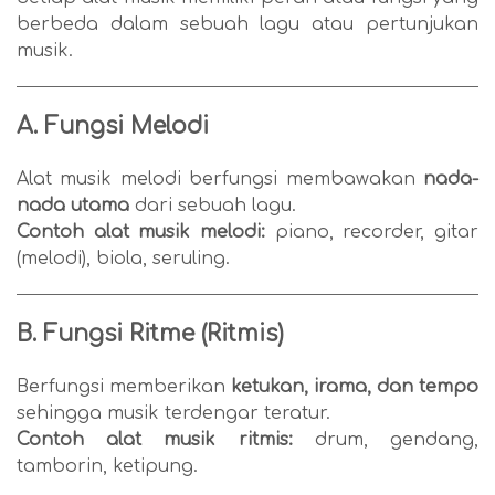
berbeda dalam sebuah lagu atau pertunjukan
musik.
A. Fungsi Melodi
Alat musik melodi berfungsi membawakan
nada-
nada utama
dari sebuah lagu.
Contoh alat musik melodi:
piano, recorder, gitar
(melodi), biola, seruling.
B. Fungsi Ritme (Ritmis)
Berfungsi memberikan
ketukan, irama, dan tempo
sehingga musik terdengar teratur.
Contoh alat musik ritmis:
drum, gendang,
tamborin, ketipung.