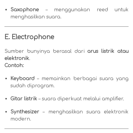
Saxophone
– menggunakan reed untuk
menghasilkan suara.
E. Electrophone
Sumber bunyinya berasal dari
arus listrik atau
elektronik
.
Contoh:
Keyboard
– memainkan berbagai suara yang
sudah diprogram.
Gitar listrik
– suara diperkuat melalui amplifier.
Synthesizer
– menghasilkan suara elektronik
modern.