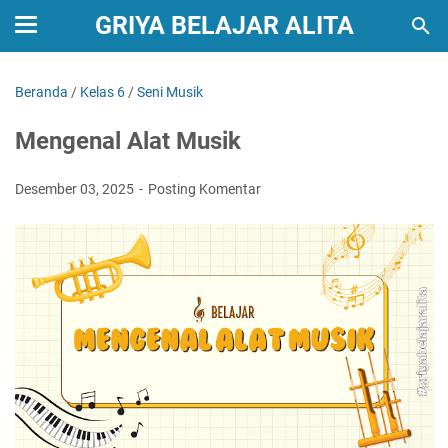
GRIYA BELAJAR ALITA
Beranda
/
Kelas 6
/
Seni Musik
Mengenal Alat Musik
Desember 03, 2025
Posting Komentar