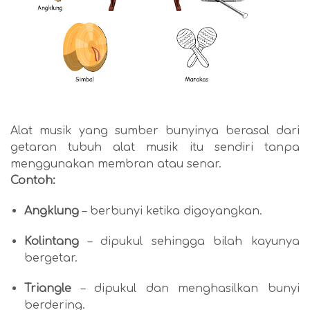
Alat musik yang sumber bunyinya berasal dari
getaran tubuh alat musik itu sendiri tanpa
menggunakan membran atau senar.
Contoh:
Angklung
– berbunyi ketika digoyangkan.
Kolintang
– dipukul sehingga bilah kayunya
bergetar.
Triangle
– dipukul dan menghasilkan bunyi
berdering.