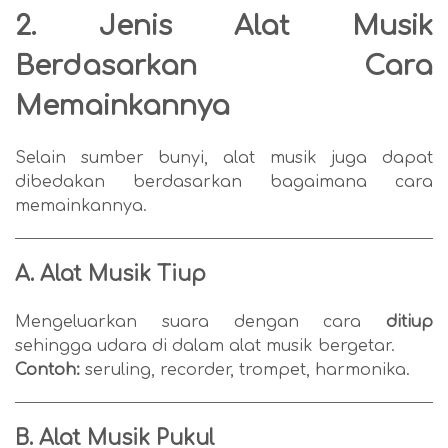
2. Jenis Alat Musik
Berdasarkan Cara
Memainkannya
Selain sumber bunyi, alat musik juga dapat
dibedakan berdasarkan bagaimana cara
memainkannya.
A. Alat Musik Tiup
Mengeluarkan suara dengan cara
ditiup
sehingga udara di dalam alat musik bergetar.
Contoh:
seruling, recorder, trompet, harmonika.
B. Alat Musik Pukul