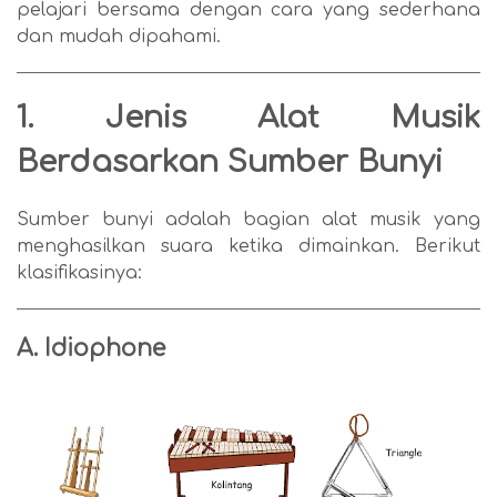
pelajari bersama dengan cara yang sederhana
dan mudah dipahami.
1. Jenis Alat Musik
Berdasarkan Sumber Bunyi
Sumber bunyi adalah bagian alat musik yang
menghasilkan suara ketika dimainkan. Berikut
klasifikasinya:
A. Idiophone