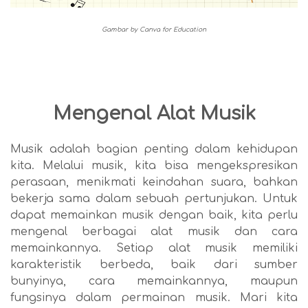
Gambar by Canva for Education
Mengenal Alat Musik
Musik adalah bagian penting dalam kehidupan
kita. Melalui musik, kita bisa mengekspresikan
perasaan, menikmati keindahan suara, bahkan
bekerja sama dalam sebuah pertunjukan. Untuk
dapat memainkan musik dengan baik, kita perlu
mengenal berbagai alat musik dan cara
memainkannya. Setiap alat musik memiliki
karakteristik berbeda, baik dari sumber
bunyinya, cara memainkannya, maupun
fungsinya dalam permainan musik. Mari kita