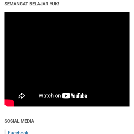
SEMANGAT BELAJAR YUK!
SOSIAL MEDIA
Facebook