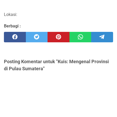
Lokasi:
Berbagi :
Posting Komentar untuk "Kuis: Mengenal Provinsi
di Pulau Sumatera"