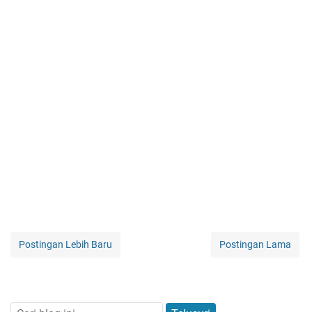
Postingan Lebih Baru
Postingan Lama