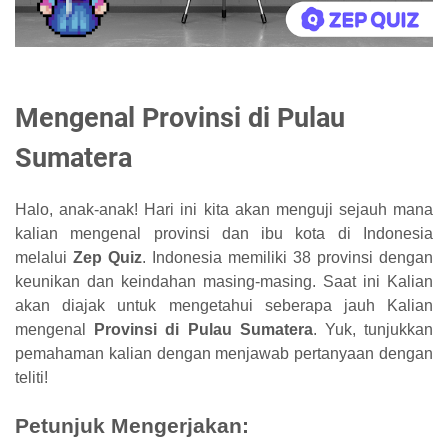
Mengenal Provinsi di Pulau
Sumatera
Halo, anak-anak! Hari ini kita akan menguji sejauh mana
kalian mengenal provinsi dan ibu kota di Indonesia
melalui
Zep Quiz
. Indonesia memiliki 38 provinsi dengan
keunikan dan keindahan masing-masing. Saat ini Kalian
akan diajak untuk mengetahui seberapa jauh Kalian
mengenal
Provinsi di Pulau Sumatera
. Yuk, tunjukkan
pemahaman kalian dengan menjawab pertanyaan dengan
teliti!
Petunjuk Mengerjakan: