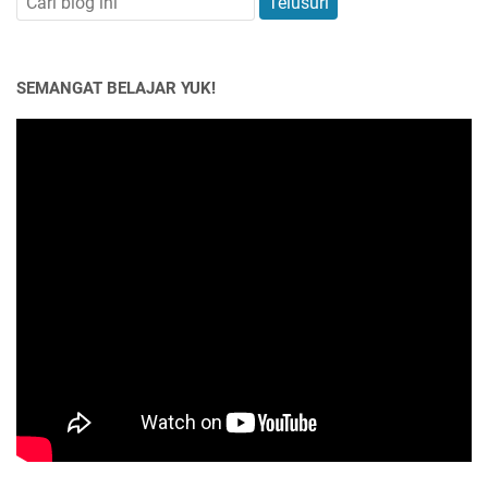
SEMANGAT BELAJAR YUK!