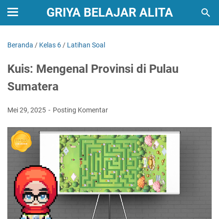
GRIYA BELAJAR ALITA
Beranda
/
Kelas 6
/
Latihan Soal
Kuis: Mengenal Provinsi di Pulau
Sumatera
Mei 29, 2025
Posting Komentar