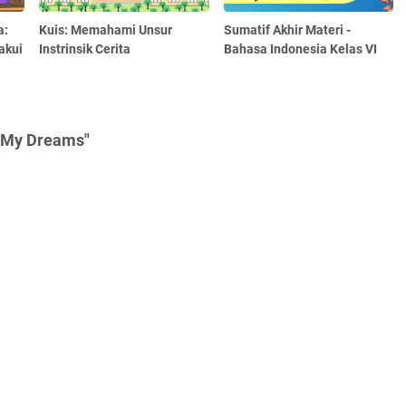
a:
Kuis: Memahami Unsur
Sumatif Akhir Materi -
akui
Instrinsik Cerita
Bahasa Indonesia Kelas VI
- My Dreams"