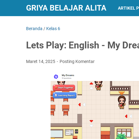
GRIYA BELAJAR ALITA
ARTIKEL 
Beranda
/
Kelas 6
Lets Play: English - My Dr
Maret 14, 2025
Posting Komentar