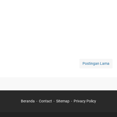
Postingan Lama
Beranda
Contact
Sitemap
Privacy Policy