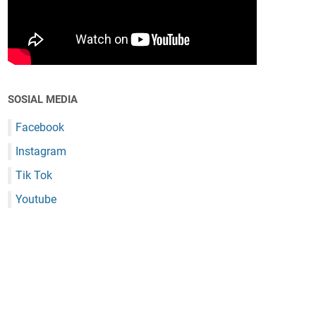
SOSIAL MEDIA
Facebook
Instagram
Tik Tok
Youtube