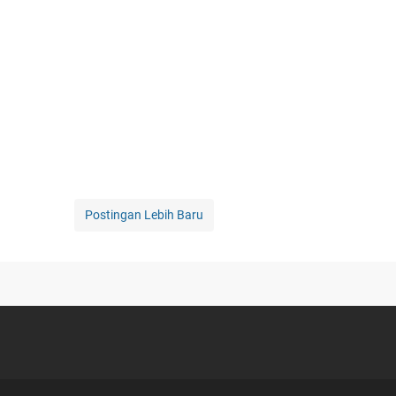
Postingan Lebih Baru