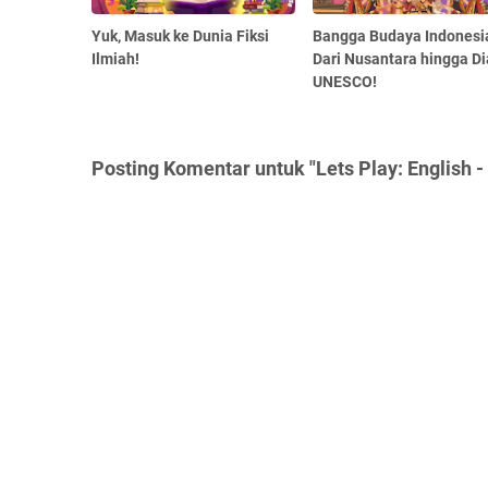
Yuk, Masuk ke Dunia Fiksi
Bangga Budaya Indonesi
Ilmiah!
Dari Nusantara hingga Di
UNESCO!
Posting Komentar untuk "Lets Play: English 