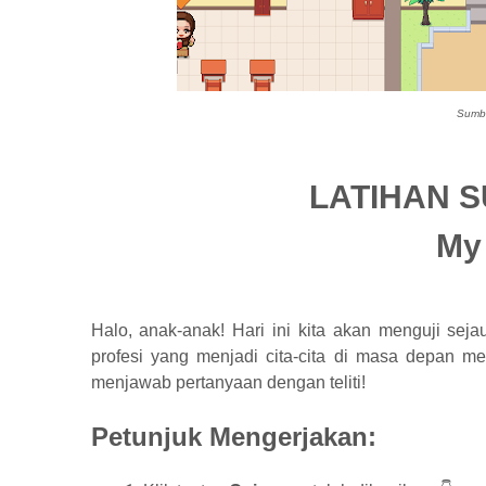
Sumb
LATIHAN S
My
Halo, anak-anak! Hari ini kita akan menguji s
profesi yang menjadi cita-cita di masa depan me
menjawab pertanyaan dengan teliti!
Petunjuk Mengerjakan: