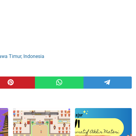
awa Timur, Indonesia