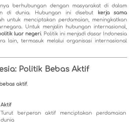
anya berhubungan dengan masyarakat di dalam
in di dunia. Hubungan ini disebut
kerja sama
alah untuk menciptakan perdamaian, meningkatkan
rnegara. Untuk menjalin hubungan internasional,
olitik luar negeri
. Politik ini menjadi dasar Indonesia
 lain, termasuk melalui organisasi internasional
esia: Politik Bebas Aktif
 bebas aktif
.
Aktif
Turut berperan aktif menciptakan perdamaian
dunia