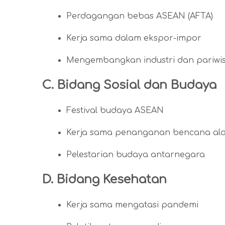
Perdagangan bebas ASEAN (AFTA)
Kerja sama dalam ekspor-impor
Mengembangkan industri dan pariwi
C. Bidang Sosial dan Budaya
Festival budaya ASEAN
Kerja sama penanganan bencana al
Pelestarian budaya antarnegara
D. Bidang Kesehatan
Kerja sama mengatasi pandemi