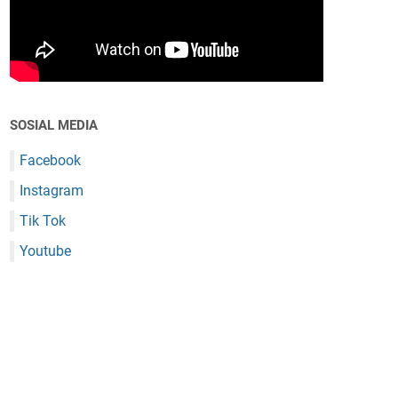
SOSIAL MEDIA
Facebook
Instagram
Tik Tok
Youtube