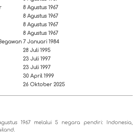
r
8 Agustus 1967
8 Agustus 1967
8 Agustus 1967
8 Agustus 1967
 Begawan
7 Januari 1984
28 Juli 1995
23 Juli 1997
23 Juli 1997
30 April 1999
26 Oktober 2025
stus 1967 melalui 5 negara pendiri: Indonesia,
ailand.