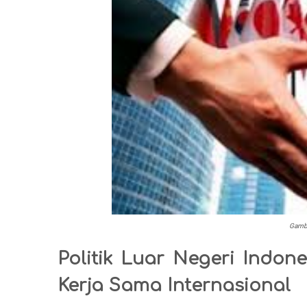
Gamba
Politik Luar Negeri Indon
Kerja Sama Internasional