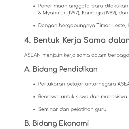
Penerimaan anggota baru dilakukan se
& Myanmar (1997), Kamboja (1999), dan 
Dengan bergabungnya Timor-Leste, k
4. Bentuk Kerja Sama dal
ASEAN menjalin kerja sama dalam berbagai 
A. Bidang Pendidikan
Pertukaran pelajar antarnegara ASE
Beasiswa untuk siswa dan mahasiswa
Seminar dan pelatihan guru
B. Bidang Ekonomi