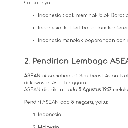
Contohnya:
Indonesia tidak memihak blok Barat a
Indonesia ikut terlibat dalam konfere
Indonesia menolak peperangan dan
2. Pendirian Lembaga ASE
ASEAN
(Association of Southeast Asian Na
di kawasan Asia Tenggara.
ASEAN didirikan pada
8 Agustus 1967
melalu
Pendiri ASEAN ada
5 negara
, yaitu:
Indonesia
Malaysia