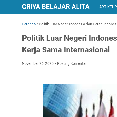
GRIYA BELAJAR ALITA
ARTIKEL 
Beranda
/
Politik Luar Negeri Indonesia dan Peran Indones
Politik Luar Negeri Indone
Kerja Sama Internasional
November 26, 2025
Posting Komentar