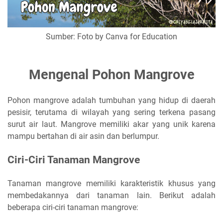
Sumber: Foto by Canva for Education
Mengenal Pohon Mangrove
Pohon mangrove adalah tumbuhan yang hidup di daerah
pesisir, terutama di wilayah yang sering terkena pasang
surut air laut. Mangrove memiliki akar yang unik karena
mampu bertahan di air asin dan berlumpur.
Ciri-Ciri Tanaman Mangrove
Tanaman mangrove memiliki karakteristik khusus yang
membedakannya dari tanaman lain. Berikut adalah
beberapa ciri-ciri tanaman mangrove: