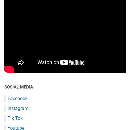
SOSIAL MEDIA
Facebook
Instagram
Tik Tok
Youtube