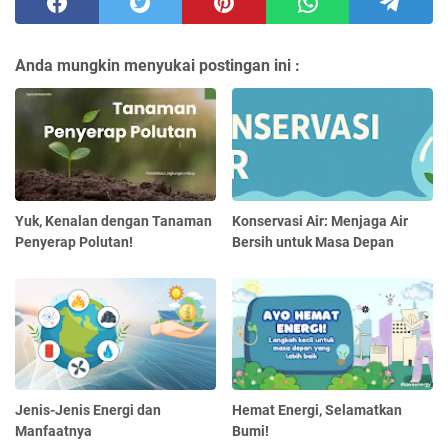
Anda mungkin menyukai postingan ini :
Yuk, Kenalan dengan Tanaman
Konservasi Air: Menjaga Air
Penyerap Polutan!
Bersih untuk Masa Depan
Jenis-Jenis Energi dan
Hemat Energi, Selamatkan
Manfaatnya
Bumi!