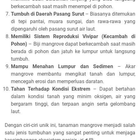
berkecambah saat masih menempel di pohon.
Tumbuh di Daerah Pasang Surut
– Biasanya ditemukan
di tepi pantai, muara sungai, dan rawa-rawa yang
dipengaruhi oleh pasang surut air laut.
Memiliki Sistem Reproduksi Vivipar (Kecambah di
Pohon)
– Biji mangrove dapat berkecambah saat masih
berada di pohon dan jatuh ke lumpur untuk langsung
tumbuh.
Mampu Menahan Lumpur dan Sedimen
– Akar
mangrove membantu mengikat tanah dan lumpur,
mencegah erosi dan memperluas daratan.
Tahan Terhadap Kondisi Ekstrem
– Dapat bertahan
dalam kondisi tanah yang minim oksigen, air yang
bergaram tinggi, dan terpaan angin serta gelombang
laut.
Dengan ciri-ciri unik ini, tanaman mangrove menjadi salah
satu jenis tumbuhan yang sangat penting untuk menjaga