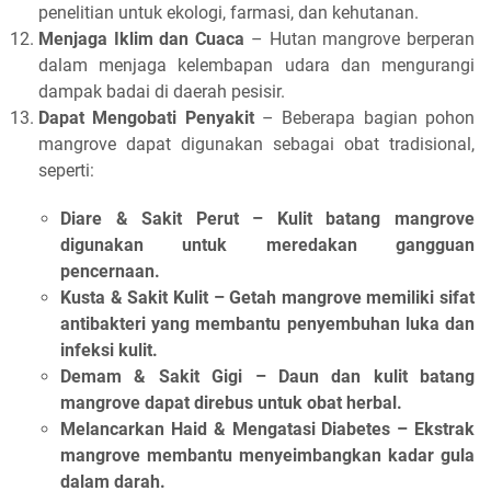
penelitian untuk ekologi, farmasi, dan kehutanan.
Menjaga Iklim dan Cuaca
– Hutan mangrove berperan
dalam menjaga kelembapan udara dan mengurangi
dampak badai di daerah pesisir.
Dapat Mengobati Penyakit
– Beberapa bagian pohon
mangrove dapat digunakan sebagai obat tradisional,
seperti:
Diare & Sakit Perut
– Kulit batang mangrove
digunakan untuk meredakan gangguan
pencernaan.
Kusta & Sakit Kulit
– Getah mangrove memiliki sifat
antibakteri yang membantu penyembuhan luka dan
infeksi kulit.
Demam & Sakit Gigi
– Daun dan kulit batang
mangrove dapat direbus untuk obat herbal.
Melancarkan Haid & Mengatasi Diabetes
– Ekstrak
mangrove membantu menyeimbangkan kadar gula
dalam darah.