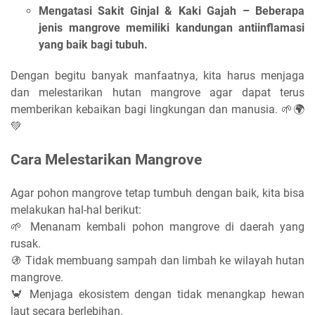
Mengatasi Sakit Ginjal & Kaki Gajah
– Beberapa
jenis mangrove memiliki kandungan antiinflamasi
yang baik bagi tubuh.
Dengan begitu banyak manfaatnya, kita harus menjaga
dan melestarikan hutan mangrove agar dapat terus
memberikan kebaikan bagi lingkungan dan manusia. 🌱🌍
💚
Cara Melestarikan Mangrove
Agar pohon mangrove tetap tumbuh dengan baik, kita bisa
melakukan hal-hal berikut:
🌱 Menanam kembali pohon mangrove di daerah yang
rusak.
🚯 Tidak membuang sampah dan limbah ke wilayah hutan
mangrove.
🦀 Menjaga ekosistem dengan tidak menangkap hewan
laut secara berlebihan.