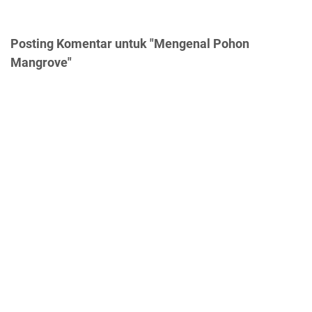
Posting Komentar untuk "Mengenal Pohon
Mangrove"