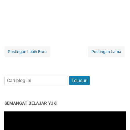
Postingan Lebih Baru
Postingan Lama
SEMANGAT BELAJAR YUK!