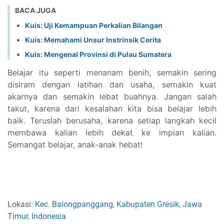
BACA JUGA
Kuis: Uji Kemampuan Perkalian Bilangan
Kuis: Memahami Unsur Instrinsik Cerita
Kuis: Mengenal Provinsi di Pulau Sumatera
Belajar itu seperti menanam benih, semakin sering
disiram dengan latihan dan usaha, semakin kuat
akarnya dan semakin lebat buahnya. Jangan salah
takut, karena dari kesalahan kita bisa belajar lebih
baik. Teruslah berusaha, karena setiap langkah kecil
membawa kalian lebih dekat ke impian kalian.
Semangat belajar, anak-anak hebat!
Lokasi:
Kec. Balongpanggang, Kabupaten Gresik, Jawa
Timur, Indonesia