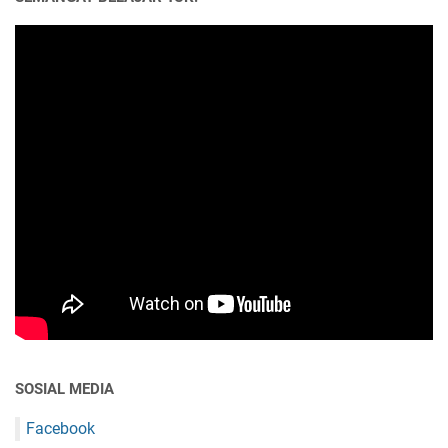
SOSIAL MEDIA
Facebook