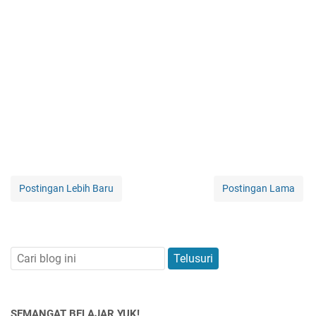
Postingan Lebih Baru
Postingan Lama
SEMANGAT BELAJAR YUK!