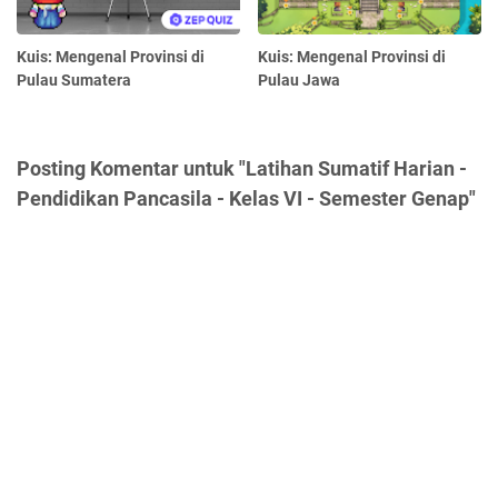
Kuis: Mengenal Provinsi di
Kuis: Mengenal Provinsi di
Pulau Sumatera
Pulau Jawa
Posting Komentar untuk "Latihan Sumatif Harian -
Pendidikan Pancasila - Kelas VI - Semester Genap"