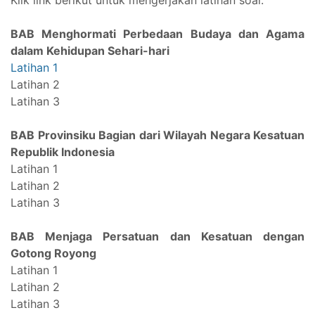
BAB Menghormati Perbedaan Budaya dan Agama
dalam Kehidupan Sehari-hari
Latihan 1
Latihan 2
Latihan 3
BAB Provinsiku Bagian dari Wilayah Negara Kesatuan
Republik Indonesia
Latihan 1
Latihan 2
Latihan 3
BAB Menjaga Persatuan dan Kesatuan dengan
Gotong Royong
Latihan 1
Latihan 2
Latihan 3