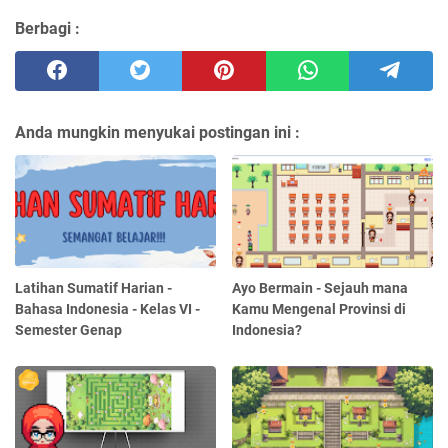
Berbagi :
Anda mungkin menyukai postingan ini :
Latihan Sumatif Harian -
Ayo Bermain - Sejauh mana
Bahasa Indonesia - Kelas VI -
Kamu Mengenal Provinsi di
Semester Genap
Indonesia?