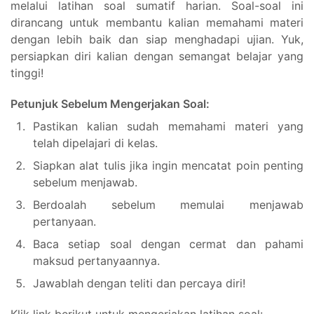
melalui latihan soal sumatif harian. Soal-soal ini
dirancang untuk membantu kalian memahami materi
dengan lebih baik dan siap menghadapi ujian. Yuk,
persiapkan diri kalian dengan semangat belajar yang
tinggi!
Petunjuk Sebelum Mengerjakan Soal:
Pastikan kalian sudah memahami materi yang
telah dipelajari di kelas.
Siapkan alat tulis jika ingin mencatat poin penting
sebelum menjawab.
Berdoalah sebelum memulai menjawab
pertanyaan.
Baca setiap soal dengan cermat dan pahami
maksud pertanyaannya.
Jawablah dengan teliti dan percaya diri!
Klik link berikut untuk mengerjakan latihan soal: