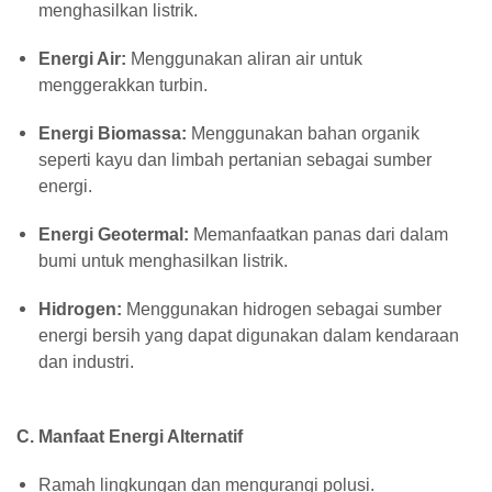
menghasilkan listrik.
Energi Air:
Menggunakan aliran air untuk
menggerakkan turbin.
Energi Biomassa:
Menggunakan bahan organik
seperti kayu dan limbah pertanian sebagai sumber
energi.
Energi Geotermal:
Memanfaatkan panas dari dalam
bumi untuk menghasilkan listrik.
Hidrogen:
Menggunakan hidrogen sebagai sumber
energi bersih yang dapat digunakan dalam kendaraan
dan industri.
C. Manfaat Energi Alternatif
Ramah lingkungan dan mengurangi polusi.