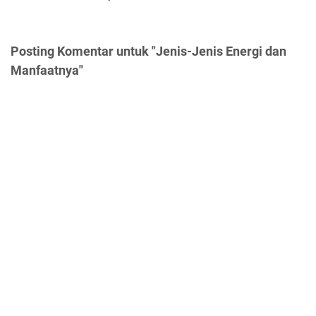
Posting Komentar untuk "Jenis-Jenis Energi dan
Manfaatnya"