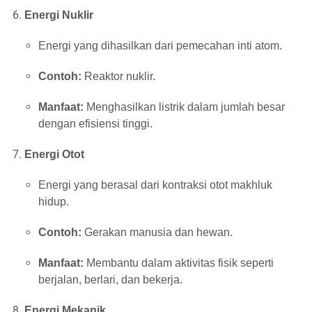
Energi Nuklir
Energi yang dihasilkan dari pemecahan inti atom.
Contoh:
Reaktor nuklir.
Manfaat:
Menghasilkan listrik dalam jumlah besar
dengan efisiensi tinggi.
Energi Otot
Energi yang berasal dari kontraksi otot makhluk
hidup.
Contoh:
Gerakan manusia dan hewan.
Manfaat:
Membantu dalam aktivitas fisik seperti
berjalan, berlari, dan bekerja.
Energi Mekanik