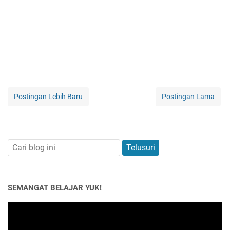
Postingan Lebih Baru
Postingan Lama
SEMANGAT BELAJAR YUK!