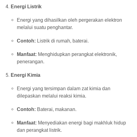
Energi Listrik
Energi yang dihasilkan oleh pergerakan elektron
melalui suatu penghantar.
Contoh:
Listrik di rumah, baterai.
Manfaat:
Menghidupkan perangkat elektronik,
penerangan.
Energi Kimia
Energi yang tersimpan dalam zat kimia dan
dilepaskan melalui reaksi kimia.
Contoh:
Baterai, makanan.
Manfaat:
Menyediakan energi bagi makhluk hidup
dan perangkat listrik.