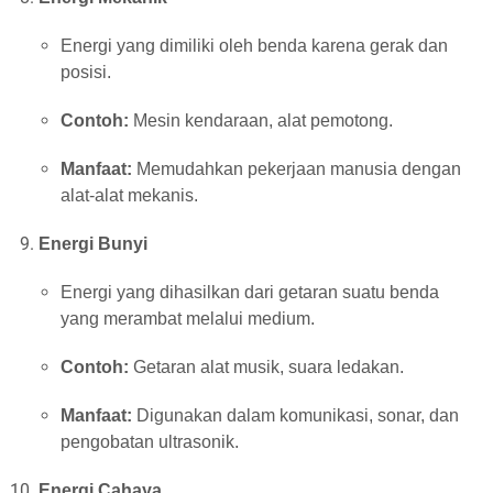
Energi yang dimiliki oleh benda karena gerak dan
posisi.
Contoh:
Mesin kendaraan, alat pemotong.
Manfaat:
Memudahkan pekerjaan manusia dengan
alat-alat mekanis.
Energi Bunyi
Energi yang dihasilkan dari getaran suatu benda
yang merambat melalui medium.
Contoh:
Getaran alat musik, suara ledakan.
Manfaat:
Digunakan dalam komunikasi, sonar, dan
pengobatan ultrasonik.
Energi Cahaya