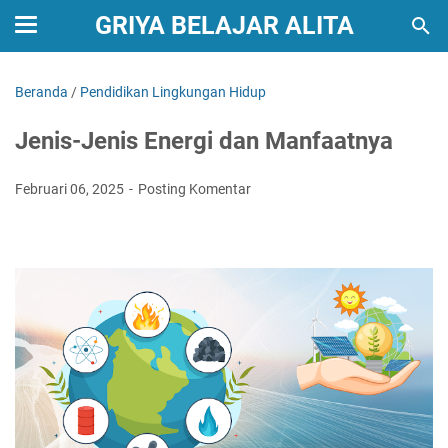
GRIYA BELAJAR ALITA
Beranda
/
Pendidikan Lingkungan Hidup
Jenis-Jenis Energi dan Manfaatnya
Februari 06, 2025
Posting Komentar