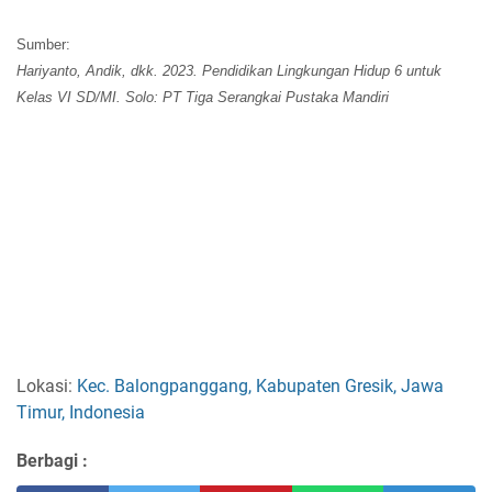
Sumber:
Hariyanto, Andik, dkk. 2023. Pendidikan Lingkungan Hidup 6 untuk
Kelas VI SD/MI. Solo: PT Tiga Serangkai Pustaka Mandiri
Lokasi:
Kec. Balongpanggang, Kabupaten Gresik, Jawa
Timur, Indonesia
Berbagi :