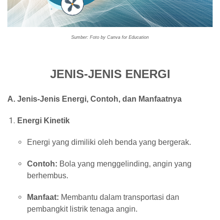
Sumber: Foto by Canva for Education
JENIS-JENIS ENERGI
A. Jenis-Jenis Energi, Contoh, dan Manfaatnya
Energi Kinetik
Energi yang dimiliki oleh benda yang bergerak.
Contoh:
Bola yang menggelinding, angin yang
berhembus.
Manfaat:
Membantu dalam transportasi dan
pembangkit listrik tenaga angin.