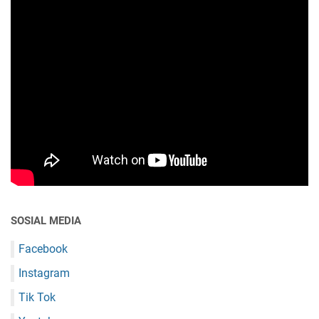
SOSIAL MEDIA
Facebook
Instagram
Tik Tok