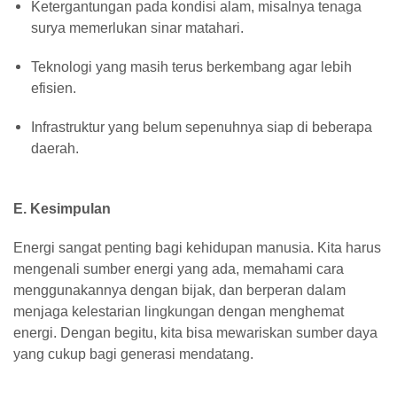
Ketergantungan pada kondisi alam, misalnya tenaga
surya memerlukan sinar matahari.
Teknologi yang masih terus berkembang agar lebih
efisien.
Infrastruktur yang belum sepenuhnya siap di beberapa
daerah.
E. Kesimpulan
Energi sangat penting bagi kehidupan manusia. Kita harus
mengenali sumber energi yang ada, memahami cara
menggunakannya dengan bijak, dan berperan dalam
menjaga kelestarian lingkungan dengan menghemat
energi. Dengan begitu, kita bisa mewariskan sumber daya
yang cukup bagi generasi mendatang.