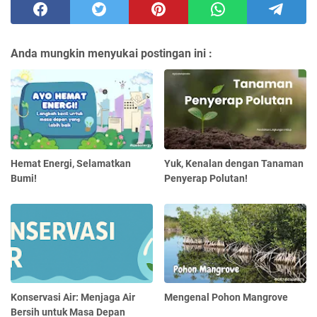
Anda mungkin menyukai postingan ini :
Hemat Energi, Selamatkan
Yuk, Kenalan dengan Tanaman
Bumi!
Penyerap Polutan!
Konservasi Air: Menjaga Air
Mengenal Pohon Mangrove
Bersih untuk Masa Depan