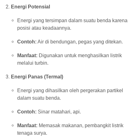
Energi Potensial
Energi yang tersimpan dalam suatu benda karena
posisi atau keadaannya.
Contoh:
Air di bendungan, pegas yang ditekan.
Manfaat:
Digunakan untuk menghasilkan listrik
melalui turbin.
Energi Panas (Termal)
Energi yang dihasilkan oleh pergerakan partikel
dalam suatu benda.
Contoh:
Sinar matahari, api.
Manfaat:
Memasak makanan, pembangkit listrik
tenaga surya.