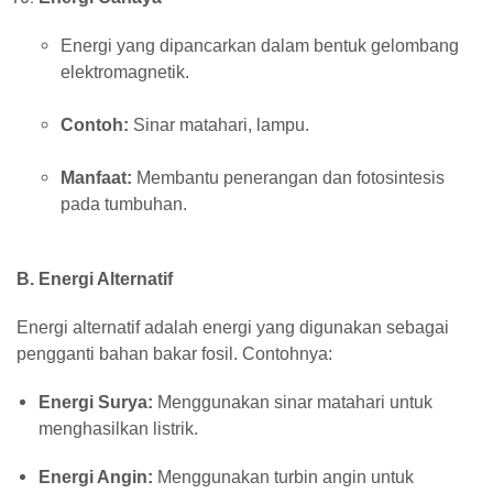
Energi yang dipancarkan dalam bentuk gelombang
elektromagnetik.
Contoh:
Sinar matahari, lampu.
Manfaat:
Membantu penerangan dan fotosintesis
pada tumbuhan.
B. Energi Alternatif
Energi alternatif adalah energi yang digunakan sebagai
pengganti bahan bakar fosil. Contohnya:
Energi Surya:
Menggunakan sinar matahari untuk
menghasilkan listrik.
Energi Angin:
Menggunakan turbin angin untuk