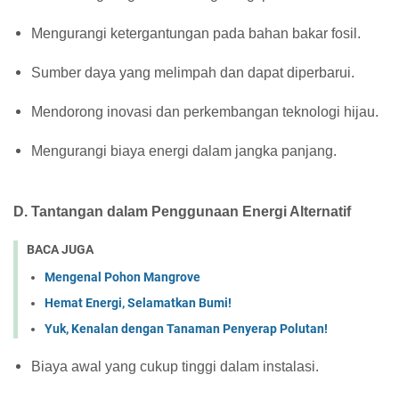
Mengurangi ketergantungan pada bahan bakar fosil.
Sumber daya yang melimpah dan dapat diperbarui.
Mendorong inovasi dan perkembangan teknologi hijau.
Mengurangi biaya energi dalam jangka panjang.
D.
Tantangan dalam Penggunaan Energi Alternatif
BACA JUGA
Mengenal Pohon Mangrove
Hemat Energi, Selamatkan Bumi!
Yuk, Kenalan dengan Tanaman Penyerap Polutan!
Biaya awal yang cukup tinggi dalam instalasi.